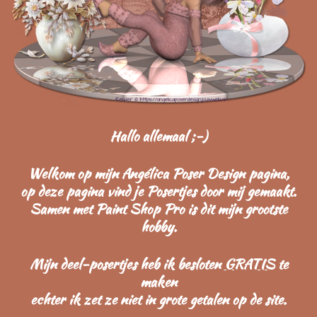
Hallo allemaal ;-)
Welkom op mijn Angélica Poser Design pagina,
op deze pagina vind je Posertjes door mij gemaakt.
Samen met Paint Shop Pro is dit mijn grootste
hobby.
Mijn deel-posertjes heb ik besloten
GRATIS
te
maken
echter ik zet ze niet in grote getalen op de site.